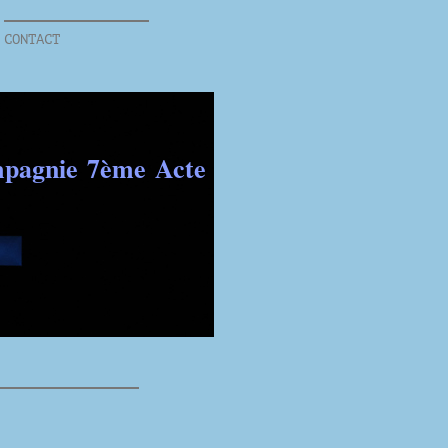
CONTACT
pagnie 7ème Acte