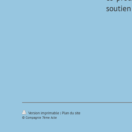
soutien
Version imprimable
Plan du site
|
© Compagnie 7ème Acte