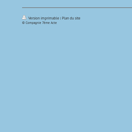
Version imprimable
Plan du site
|
© Compagnie 7ème Acte